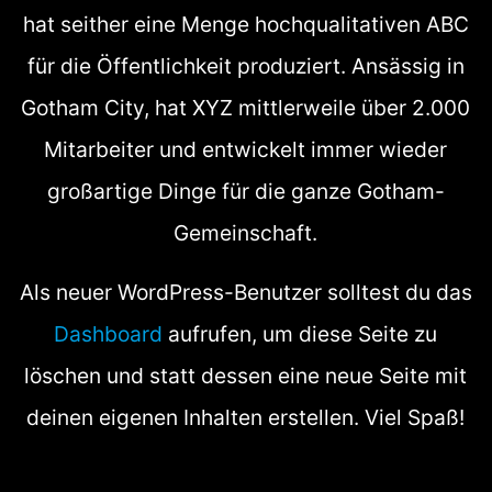
hat seither eine Menge hochqualitativen ABC
für die Öffentlichkeit produziert. Ansässig in
Gotham City, hat XYZ mittlerweile über 2.000
Mitarbeiter und entwickelt immer wieder
großartige Dinge für die ganze Gotham-
Gemeinschaft.
Als neuer WordPress-Benutzer solltest du das
Dashboard
aufrufen, um diese Seite zu
löschen und statt dessen eine neue Seite mit
deinen eigenen Inhalten erstellen. Viel Spaß!