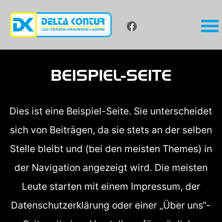
BEISPIEL-SEITE
Dies ist eine Beispiel-Seite. Sie unterscheidet
sich von Beiträgen, da sie stets an der selben
Stelle bleibt und (bei den meisten Themes) in
der Navigation angezeigt wird. Die meisten
Leute starten mit einem Impressum, der
Datenschutzerklärung oder einer „Über uns“-