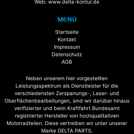
Web: www.delta-kontur.de
MENÜ
Startseite
Kontakt
Impressum
Datenschutz
AGB
Neben unserem hier vorgestellten
Leistungsspektrum als Dienstleister für die
verschiedensten Zerspanungs-, Laser- und
Oberflächenbearbeitungen, sind wir darüber hinaus
verifizierter und beim Kraftfahrt Bundesamt
registrierter Hersteller von hochqualitativen
Motorradteilen. Diese vertreiben wir unter unserer
Marke DELTA PARTS.