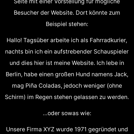
Seite mit einer Vorstellung für mögliche
Besucher der Website. Dort könnte zum
Beispiel stehen:
Hallo! Tagsüber arbeite ich als Fahrradkurier,
nachts bin ich ein aufstrebender Schauspieler
und dies hier ist meine Website. Ich lebe in
Berlin, habe einen großen Hund namens Jack,
mag Piña Coladas, jedoch weniger (ohne
Schirm) im Regen stehen gelassen zu werden.
…oder sowas wie:
Unsere Firma XYZ wurde 1971 gegründet und