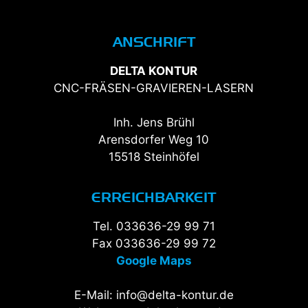
ANSCHRIFT
DELTA KONTUR
CNC-FRÄSEN-GRAVIEREN-LASERN
Inh. Jens Brühl
Arensdorfer Weg 10
15518 Steinhöfel
ERREICHBARKEIT
Tel. 033636-29 99 71
Fax 033636-29 99 72
Google Maps
E-Mail: info@delta-kontur.de